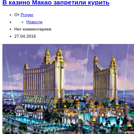
В казино Макао запретили курить
далее
От
Proger
Новости
Нет комментариев
27.04.2016