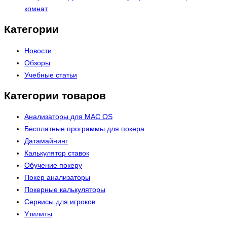
комнат
Категории
Новости
Обзоры
Учебные статьи
Категории товаров
Анализаторы для MAC OS
Бесплатные программы для покера
Датамайнинг
Калькулятор ставок
Обучение покеру
Покер анализаторы
Покерные калькуляторы
Сервисы для игроков
Утилиты