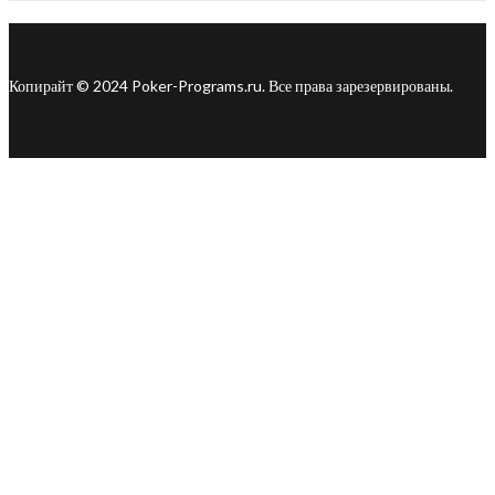
Копирайт © 2024 Poker-Programs.ru. Все права зарезервированы.