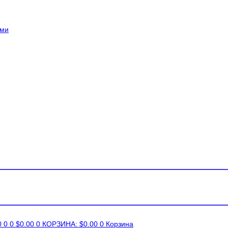
ами
0
0
0
$
0.00
0
КОРЗИНА:
$
0.00
0
Корзина