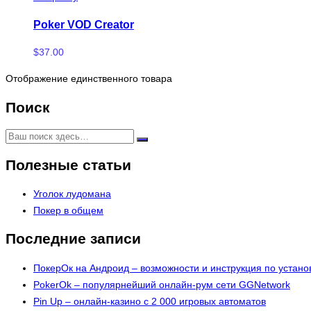
Poker VOD Creator
$
37.00
Отображение единственного товара
Поиск
Полезные статьи
Уголок лудомана
Покер в общем
Последние записи
ПокерОк на Андроид – возможности и инструкция по устан
PokerOk – популярнейший онлайн-рум сети GGNetwork
Pin Up – онлайн-казино с 2 000 игровых автоматов