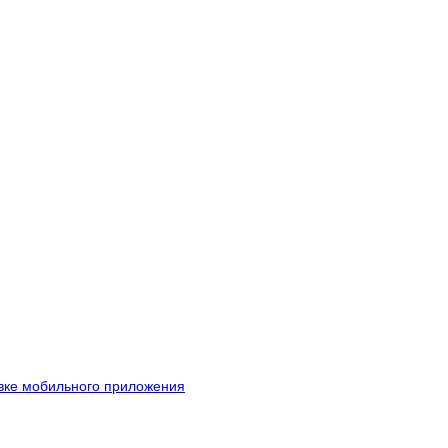
овке мобильного приложения