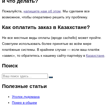
и что делать?
Пожалуйста,
напишите нам об этом
. Мы сделаем все
возможное, чтобы оперативно решить эту проблему.
Как оплатить заказ в Казахстане?
Не все местные виды оплаты (вроде cachello) может пройти.
Советуем использовать более принятые во всём мире
платёжные системы. В крайнем случае — если ваш платёж
«завис», то обратитесь к нашему сайту-партнёру в
Казахстане
.
Поиск
Полезные статьи
Уголок лудомана
Покер в общем