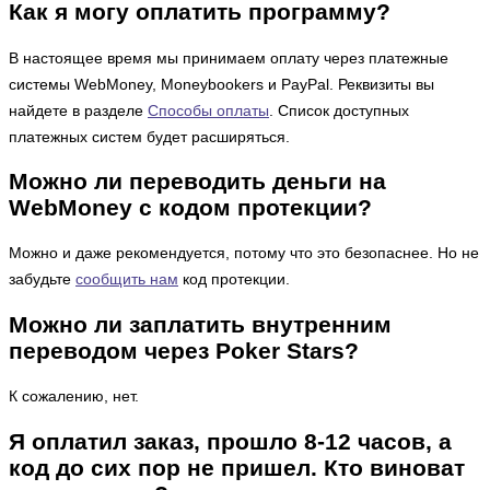
Как я могу оплатить программу?
В настоящее время мы принимаем оплату через платежные
системы WebMoney, Moneybookers и PayPal. Реквизиты вы
найдете в разделе
Способы оплаты
. Список доступных
платежных систем будет расширяться.
Можно ли переводить деньги на
WebMoney с кодом протекции?
Можно и даже рекомендуется, потому что это безопаснее. Но не
забудьте
сообщить нам
код протекции.
Можно ли заплатить внутренним
переводом через Poker Stars?
К сожалению, нет.
Я оплатил заказ, прошло 8-12 часов, а
код до сих пор не пришел. Кто виноват