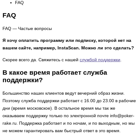
FAQ
FAQ
FAQ — Частые вопросы
Я хочу оплатить программу или подписку, которой нет на
вашем сайте, например, InstaScan. Можно ли это сделать?
Скорее всего да. Свяжитесь с нашей
службой поддержки
.
В какое время работает служба
поддержки?
Большинство наших клиентов ведут вечерний образ жизни.
Поэтому служба поддержки работает с 16.00 до 23.00 в рабочие
дни (время московское). В остальное время мы так же
оказываем поддержку только по электронной почте
info@poker-
rake.ru
. Поддержка работает и по ночам, и по выходным, но мы
не можем гарантировать вам быстрый ответ в это время.