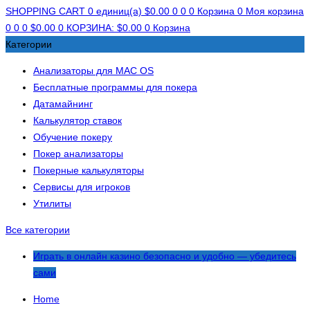
SHOPPING CART
0 единиц(а)
$
0.00
0
0
0
Корзина
0
Моя корзина
0
0
0
$
0.00
0
КОРЗИНА:
$
0.00
0
Корзина
Категории
Анализаторы для MAC OS
Бесплатные программы для покера
Датамайнинг
Калькулятор ставок
Обучение покеру
Покер анализаторы
Покерные калькуляторы
Сервисы для игроков
Утилиты
Все категории
Играть в онлайн казино безопасно и удобно — убедитесь
сами
Home