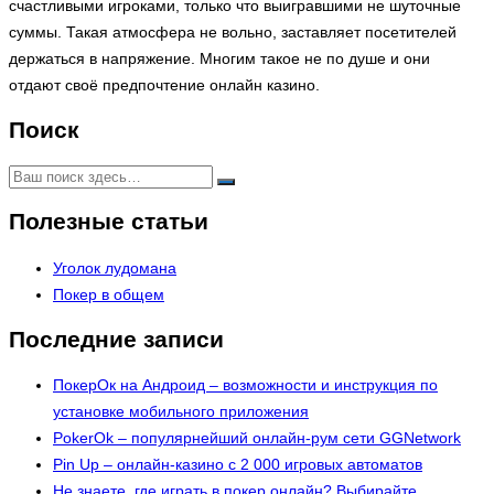
счастливыми игроками, только что выигравшими не шуточные
суммы. Такая атмосфера не вольно, заставляет посетителей
держаться в напряжение. Многим такое не по душе и они
отдают своё предпочтение онлайн казино.
Поиск
Полезные статьи
Уголок лудомана
Покер в общем
Последние записи
ПокерОк на Андроид – возможности и инструкция по
установке мобильного приложения
PokerOk – популярнейший онлайн-рум сети GGNetwork
Pin Up – онлайн-казино с 2 000 игровых автоматов
Не знаете, где играть в покер онлайн? Выбирайте