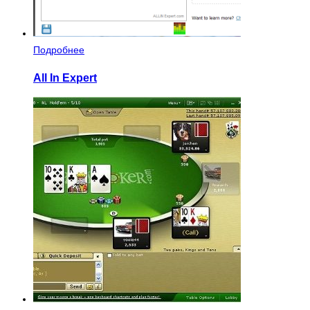
Подробнее
All In Expert