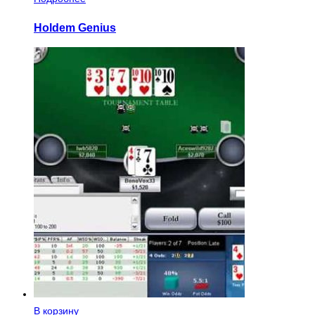
Holdem Genius
В корзину