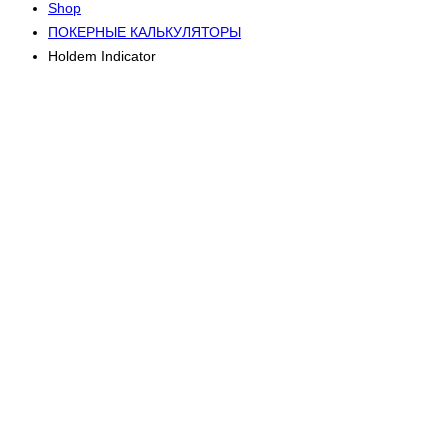
Shop
ПОКЕРНЫЕ КАЛЬКУЛЯТОРЫ
Holdem Indicator