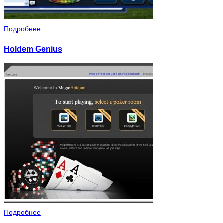
Подробнее
Holdem Genius
Подробнее