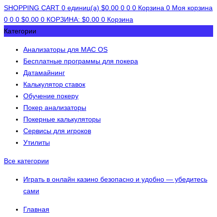
SHOPPING CART
0 единиц(а)
$
0.00
0
0
0
Корзина
0
Моя корзина
0
0
0
$
0.00
0
КОРЗИНА:
$
0.00
0
Корзина
Категории
Анализаторы для MAC OS
Бесплатные программы для покера
Датамайнинг
Калькулятор ставок
Обучение покеру
Покер анализаторы
Покерные калькуляторы
Сервисы для игроков
Утилиты
Все категории
Играть в онлайн казино безопасно и удобно — убедитесь
сами
Главная