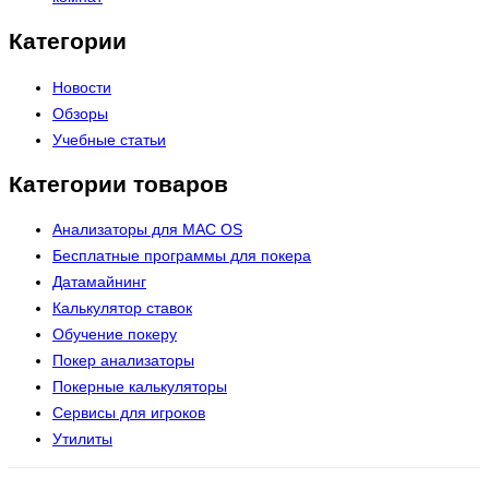
Категории
Новости
Обзоры
Учебные статьи
Категории товаров
Анализаторы для MAC OS
Бесплатные программы для покера
Датамайнинг
Калькулятор ставок
Обучение покеру
Покер анализаторы
Покерные калькуляторы
Сервисы для игроков
Утилиты