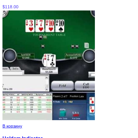
$
118.00
В корзину