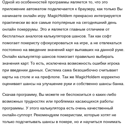
Одной из особенностей программы является то, что это
приложение автоматом подключается к браузеру, как только Вы
начинаете онлайн игру. MagicHoldem прекрасно интегрируется
практически во все самые популярные на сегодняшний день
онлайн покеррумы. Это и является главным отличием от
бесплатных аналогов калькуляторов шансов. Так как софт
помогает покеристу сфокусироваться на игре, а не отвлекаться
постоянно на введение значений карт выпавших на данной руке.
Онлайн калькулятор шансов помогает правильно выбирать
значения карт. То есть, исключена возможность ошибки игрока
при введении данных. Система сама безошибочно считывает
карты на столе и на префлопе. Так же MagicHoldem корректно
оценивает шансы на улучшение руки и собственно шансы банка.
Скачав программу, Вы можете не беспокоиться о каких-либо
возможных трудностях или проблемах касающихся работы
программы. У этого калькулятора есть очень качественный
онлайн-суппорт. Рекомендуем покеристам, которые хотят не
только подсчитывать шансы в покере, но и научиться понимать