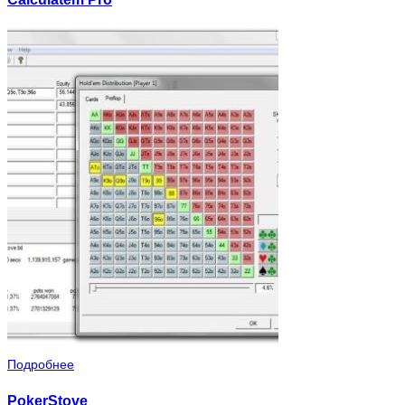
Подробнее
PokerStove