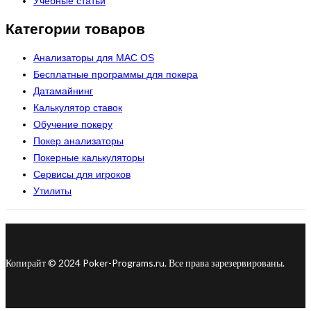
Учебные статьи
Категории товаров
Анализаторы для MAC OS
Бесплатные программы для покера
Датамайнинг
Калькулятор ставок
Обучение покеру
Покер анализаторы
Покерные калькуляторы
Сервисы для игроков
Утилиты
Копирайт © 2024 Poker-Programs.ru. Все права зарезервированы.