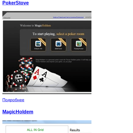
PokerStove
Подробнее
MagicHoldem