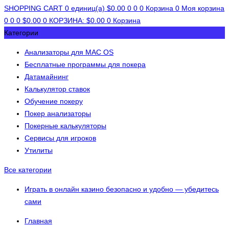
SHOPPING CART
0 единиц(а)
$
0.00
0
0
0
Корзина
0
Моя корзина
0
0
0
$
0.00
0
КОРЗИНА:
$
0.00
0
Корзина
Категории
Анализаторы для MAC OS
Бесплатные программы для покера
Датамайнинг
Калькулятор ставок
Обучение покеру
Покер анализаторы
Покерные калькуляторы
Сервисы для игроков
Утилиты
Все категории
Играть в онлайн казино безопасно и удобно — убедитесь
сами
Главная