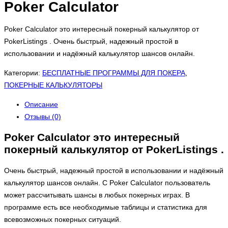
Poker Calculator
Poker Calculator это интересный покерный калькулятор от
PokerListings . Очень быстрый, надежный простой в
использовании и надёжный калькулятор шансов онлайн.
Категории:
БЕСПЛАТНЫЕ ПРОГРАММЫ ДЛЯ ПОКЕРА
,
ПОКЕРНЫЕ КАЛЬКУЛЯТОРЫ
Описание
Отзывы (0)
Poker Calculator это интересный
покерный калькулятор от PokerListings .
Очень быстрый, надежный простой в использовании и надёжный
калькулятор шансов онлайн. С Poker Calculator пользователь
может рассчитывать шансы в любых покерных играх. В
программе есть все необходимые таблицы и статистика для
всевозможных покерных ситуаций.