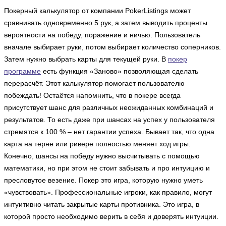
Покерный калькулятор от компании PokerListings может
сравнивать одновременно 5 рук, а затем выводить проценты
вероятности на победу, поражение и ничью. Пользователь
вначале выбирает руки, потом выбирает количество соперников.
Затем нужно выбрать карты для текущей руки. В
покер
программе
есть функция «Заново» позволяющая сделать
перерасчёт. Этот калькулятор помогает пользователю
побеждать! Остаётся напомнить, что в покере всегда
присутствует шанс для различных неожиданных комбинаций и
результатов. То есть даже при шансах на успех у пользователя
стремятся к 100 % – нет гарантии успеха. Бывает так, что одна
карта на терне или ривере полностью меняет ход игры.
Конечно, шансы на победу нужно высчитывать с помощью
математики, но при этом не стоит забывать и про интуицию и
пресловутое везение. Покер это игра, которую нужно уметь
«чувствовать». Профессиональные игроки, как правило, могут
интуитивно читать закрытые карты противника. Это игра, в
которой просто необходимо верить в себя и доверять интуиции.