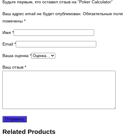
Будьте первым, кто оставил отзыв на “Poker Calculator”
Ваш адрес email не будет опубликован.
Обязательные поля
помечены
*
Имя
*
Email
*
Ваша оценка
*
Ваш отзыв
*
Related Products