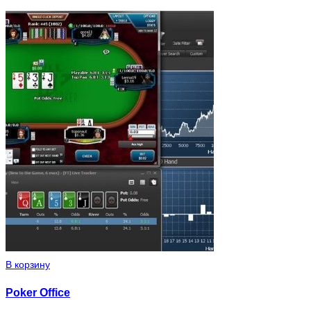
В корзину
Poker Office