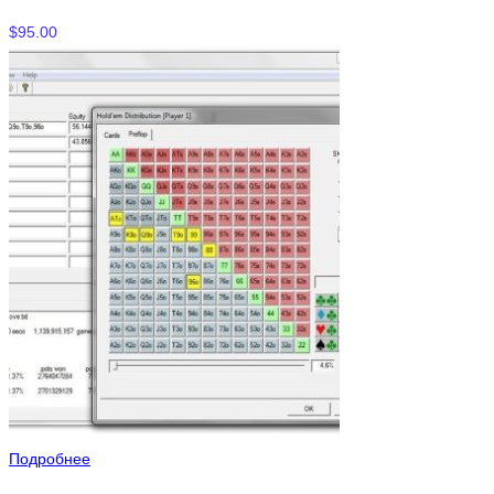
$
95.00
Подробнее