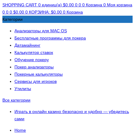
SHOPPING CART
0 единиц(а)
$
0.00
0
0
0
Корзина
0
Моя корзина
0
0
0
$
0.00
0
КОРЗИНА:
$
0.00
0
Корзина
Категории
Анализаторы для MAC OS
Бесплатные программы для покера
Датамайнинг
Калькулятор ставок
Обучение покеру
Покер анализаторы
Покерные калькуляторы
Сервисы для игроков
Утилиты
Все категории
Играть в онлайн казино безопасно и удобно — убедитесь
сами
Home