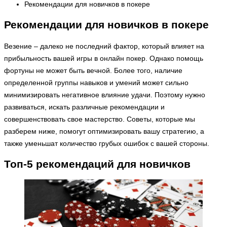
Рекомендации для новичков в покере
Рекомендации для новичков в покере
Везение – далеко не последний фактор, который влияет на
прибыльность вашей игры в онлайн покер. Однако помощь
фортуны не может быть вечной. Более того, наличие
определенной группы навыков и умений может сильно
минимизировать негативное влияние удачи. Поэтому нужно
развиваться, искать различные рекомендации и
совершенствовать свое мастерство. Советы, которые мы
разберем ниже, помогут оптимизировать вашу стратегию, а
также уменьшат количество грубых ошибок с вашей стороны.
Топ-5 рекомендаций для новичков