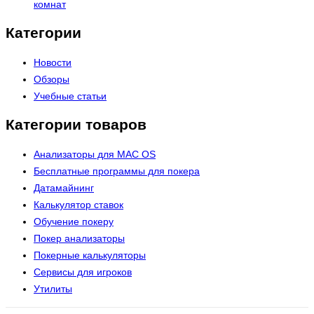
комнат
Категории
Новости
Обзоры
Учебные статьи
Категории товаров
Анализаторы для MAC OS
Бесплатные программы для покера
Датамайнинг
Калькулятор ставок
Обучение покеру
Покер анализаторы
Покерные калькуляторы
Сервисы для игроков
Утилиты