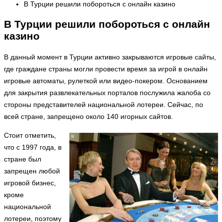
В Турции решили побороться с онлайн казино
В Турции решили побороться с онлайн
казино
В данный момент в Турции активно закрываются игровые сайты,
где граждане страны могли провести время за игрой в онлайн
игровые автоматы, рулеткой или видео-покером. Основанием
для закрытия развлекательных порталов послужила жалоба со
стороны представителей национальной лотереи. Сейчас, по
всей стране, запрещено около 140 игорных сайтов.
Стоит отметить,
что с 1997 года, в
стране был
запрещен любой
игровой бизнес,
кроме
национальной
лотереи, поэтому