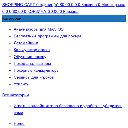
SHOPPING CART
0 единиц(а)
$
0.00
0
0
0
Корзина
0
Моя корзина
0
0
0
$
0.00
0
КОРЗИНА:
$
0.00
0
Корзина
Категории
Анализаторы для MAC OS
Бесплатные программы для покера
Датамайнинг
Калькулятор ставок
Обучение покеру
Покер анализаторы
Покерные калькуляторы
Сервисы для игроков
Утилиты
Все категории
Играть в онлайн казино безопасно и удобно — убедитесь
сами
Home