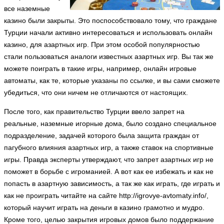
все наземные
казино были закрыты. Это поспособствовало тому, что граждане
Турции начали активно интересоваться и использовать онлайн
казино, для азартных игр. При этом особой популярностью
стали пользоваться аналоги известных азартных игр. Вы так же
можете поиграть в такие игры, например, онлайн игровые
автоматы, как те, которые указаны по ссылке, и вы сами сможете
убедиться, что они ничем не отличаются от настоящих.
После того, как правительство Турции ввело запрет на
реальные, наземные игорные дома, было создано специальное
подразделение, задачей которого была защита граждан от
пагубного влияния азартных игр, а также ставок на спортивные
игры. Правда эксперты утверждают, что запрет азартных игр не
поможет в борьбе с игроманией. А вот как ее избежать и как не
попасть в азартную зависимость, а так же как играть, где играть и
как не проиграть читайте на сайте http://igrovye-avtomaty.info/,
который научит играть на деньги в казино грамотно и мудро.
Кроме того, целью закрытия игровых домов было поддержание